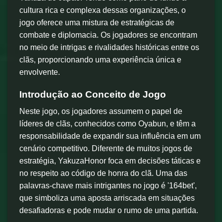
cultura rica e complexa dessas organizações, o
jogo oferece uma mistura de estratégicas de
combate e diplomacia. Os jogadores se encontram
no meio de intrigas e rivalidades históricas entre os
clãs, proporcionando uma experiência única e
envolvente.
Introdução ao Conceito de Jogo
Neste jogo, os jogadores assumem o papel de
líderes de clãs, conhecidos como Oyabun, e têm a
responsabilidade de expandir sua influência em um
cenário competitivo. Diferente de muitos jogos de
estratégia, YakuzaHonor foca em decisões táticas e
no respeito ao código de honra do clã. Uma das
palavras-chave mais intrigantes no jogo é '164bet',
que simboliza uma aposta arriscada em situações
desafiadoras e pode mudar o rumo de uma partida.