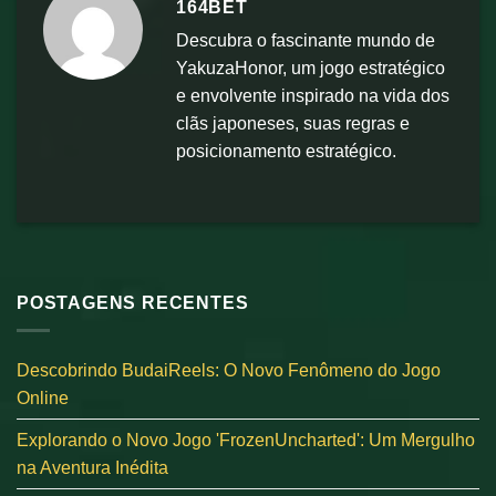
164BET
Descubra o fascinante mundo de
YakuzaHonor, um jogo estratégico
e envolvente inspirado na vida dos
clãs japoneses, suas regras e
posicionamento estratégico.
POSTAGENS RECENTES
Descobrindo BudaiReels: O Novo Fenômeno do Jogo
Online
Explorando o Novo Jogo 'FrozenUncharted': Um Mergulho
na Aventura Inédita