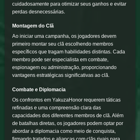
cuidadosamente para otimizar seus ganhos e evitar
perdas desnecessárias.
Montagem do Clã
Ao iniciar uma campanha, os jogadores devem
primeiro montar seu clã escolhendo membros
específicos que tragam habilidades distintas. Cada
membro pode ser especialista em combate,
espionagem ou administração, proporcionando
vantagens estratégicas significativas ao clã.
Combate e Diplomacia
Os confrontos em YakuzaHonor requerem táticas
refinadas e uma compreensão clara das
capacidades dos diferentes membros de clã. Além
de batalhas diretas, os jogadores podem optar por
abordar a diplomacia como meio de conquista,
firmando tratados e alianças com clãs rivais para