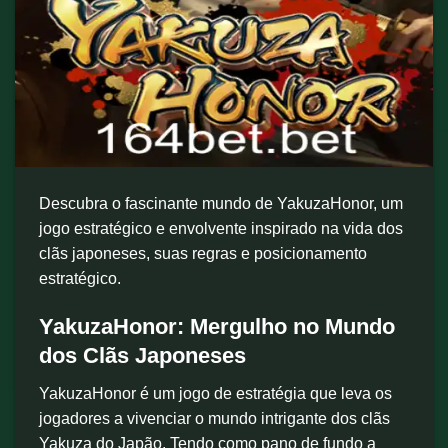
Descubra o fascinante mundo de YakuzaHonor, um
jogo estratégico e envolvente inspirado na vida dos
clãs japoneses, suas regras e posicionamento
estratégico.
YakuzaHonor: Mergulho no Mundo
dos Clãs Japoneses
YakuzaHonor é um jogo de estratégia que leva os
jogadores a vivenciar o mundo intrigante dos clãs
Yakuza do Japão. Tendo como pano de fundo a