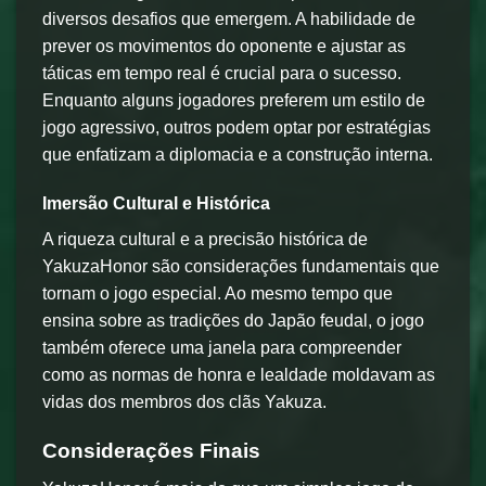
diversos desafios que emergem. A habilidade de
prever os movimentos do oponente e ajustar as
táticas em tempo real é crucial para o sucesso.
Enquanto alguns jogadores preferem um estilo de
jogo agressivo, outros podem optar por estratégias
que enfatizam a diplomacia e a construção interna.
Imersão Cultural e Histórica
A riqueza cultural e a precisão histórica de
YakuzaHonor são considerações fundamentais que
tornam o jogo especial. Ao mesmo tempo que
ensina sobre as tradições do Japão feudal, o jogo
também oferece uma janela para compreender
como as normas de honra e lealdade moldavam as
vidas dos membros dos clãs Yakuza.
Considerações Finais