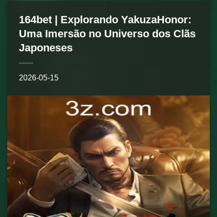
164bet | Explorando YakuzaHonor:
Uma Imersão no Universo dos Clãs
Japoneses
2026-05-15