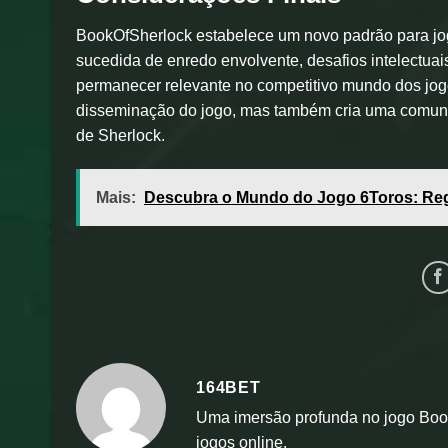
BookOfSherlock estabelece um novo padrão para jog
sucedida de enredo envolvente, desafios intelectuai
permanecer relevante no competitivo mundo dos jog
disseminação do jogo, mas também cria uma comunid
de Sherlock.
Mais:
Descubra o Mundo do Jogo 6Toros: Reg
164BET
Uma imersão profunda no jogo BookO
jogos online.