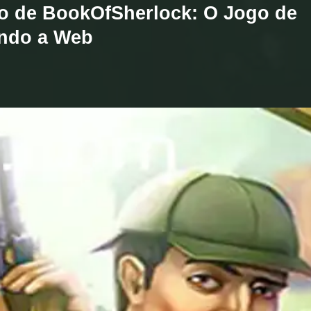
o de BookOfSherlock: O Jogo de
ando a Web