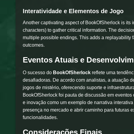
Interatividade e Elementos de Jogo
Another captivating aspect of BookOfSherlock is its 
characters) to gather critical information. The decisi
multiple possible endings. This adds a replayability f
outcomes.
Eventos Atuais e Desenvolvim
O sucesso do
BookOfSherlock
reflete uma tendênci
desafiadoras. De acordo com analistas, a atuação d
jogos de mistério, oferecendo suporte e infraestrut
BookOfSherlock foi pauta de discussão em eventos 
e inovação como um exemplo de narrativa interativa
presença no mercado e abrir caminho para futuras e
funcionalidades.
Considerações Finais