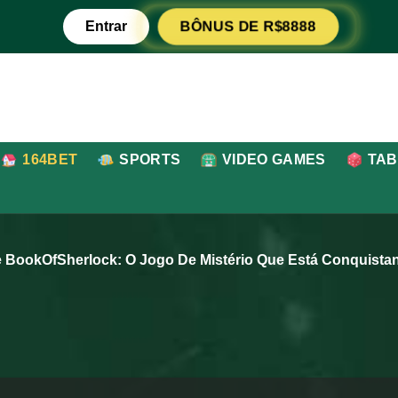
BÔNUS DE R$8888
Entrar
164BET
SPORTS
VIDEO GAMES
TAB
BookOfSherlock: O Jogo De Mistério Que Está Conquista