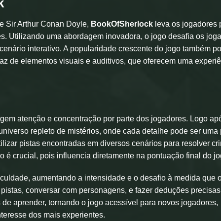
k
e Sir Arthur Conan Doyle,
BookOfSherlock
leva os jogadores 
. Utilizando uma abordagem inovadora, o jogo desafia os jog
cenário interativo. A popularidade crescente do jogo também p
icaz de elementos visuais e auditivos, que oferecem uma experi
gem atenção e concentração por parte dos jogadores. Logo ap
niverso repleto de mistérios, onde cada detalhe pode ser uma 
tilizar pistas encontradas em diversos cenários para resolver cr
é crucial, pois influencia diretamente na pontuação final do jo
ficuldade, aumentando a intensidade e o desafio à medida que 
r pistas, conversar com personagens, e fazer deduções precisa
s de aprender, tornando o jogo acessível para novos jogadores,
eresse dos mais experientes.