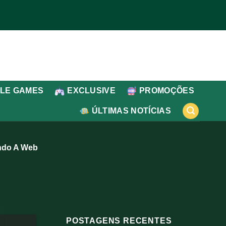
LE GAMES
EXCLUSIVE
PROMOÇÕES
ÚLTIMAS NOTÍCIAS
ndo A Web
POSTAGENS RECENTES