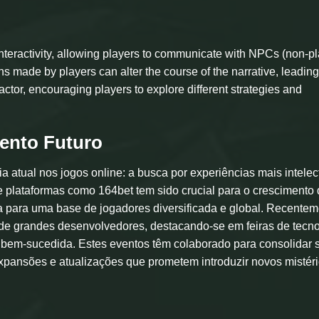
interactivity, allowing players to communicate with NPCs (non-p
ons made by players can alter the course of the narrative, leading
actor, encouraging players to explore different strategies and
ento Futuro
a atual nos jogos online: a busca por experiências mais intelec
e plataformas como 164bet tem sido crucial para o crescimento
ura para uma base de jogadores diversificada e global. Recentem
de grandes desenvolvedores, destacando-se em feiras de tecno
 bem-sucedida. Estes eventos têm colaborado para consolidar 
xpansões e atualizações que prometem introduzir novos mistéri