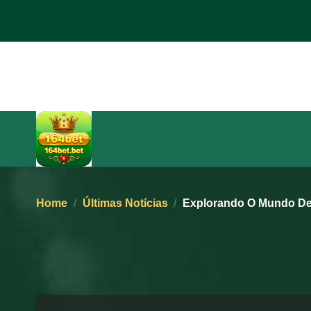
Ir
para
o
conteúdo
Home
/
Últimas Notícias
/
Explorando O Mundo De 