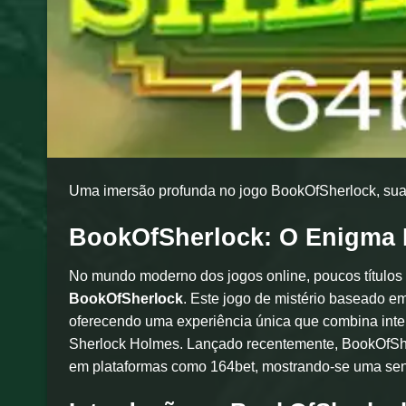
Uma imersão profunda no jogo BookOfSherlock, suas r
BookOfSherlock: O Enigma D
No mundo moderno dos jogos online, poucos título
BookOfSherlock
. Este jogo de mistério baseado e
oferecendo uma experiência única que combina intelig
Sherlock Holmes. Lançado recentemente, BookOfShe
em plataformas como 164bet, mostrando-se uma sensa