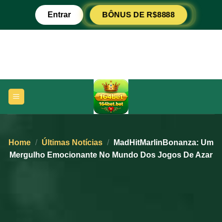
Ir
BÔNUS DE R$8888
Entrar
para
o
conteúdo
Home
/
Últimas Notícias
/
MadHitMarlinBonanza: Um
Mergulho Emocionante No Mundo Dos Jogos De Azar