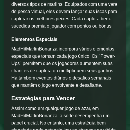
diversos tipos de marlins. Equipados com uma vara
de pesca virtual, eles devem lançar suas iscas para
capturar os melhores peixes. Cada captura bem-
sucedida premia o jogador com pontos ou bônus.
Elementos Especiais
MadHitMarlinBonanza incorpora vários elementos
especiais que tornam cada jogo único. Os "Power-
Ups" permitem que os jogadores aumentem suas
chances de captura ou multipliquem seus ganhos.
Há também eventos diários e desafios semanais
que mantêm o jogo envolvente e desafiante.
Estratégias para Vencer
Assim como em qualquer jogo de azar, em
MadHitMarlinBonanza, a sorte desempenha um
papel crucial. No entanto, uma estratégia bem