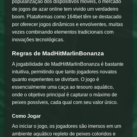
popularização dos dispositivos móveis, o mercado
de jogos de azar online tem vivido um verdadeiro
boom. Plataformas como 164bet têm se destacado
por oferecer jogos dinâmicos e envolventes, muitas
vezes combinando elementos tradicionais com
inovações tecnológicas.
Regras de MadHitMarlinBonanza
A jogabilidade de MadHitMarlinBonanza é bastante
intuitiva, permitindo que tanto jogadores novatos
quanto experientes se divirtam. O jogo é
essencialmente uma caça ao tesouro aquático,
onde o objetivo principal é capturar o máximo de
peixes possíveis, cada qual com seu valor único.
Como Jogar
Ao iniciar o jogo, os jogadores são imersos em um
ambiente aquático repleto de peixes coloridos e