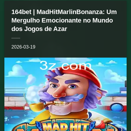
164bet | MadHitMarlinBonanza: Um
Mergulho Emocionante no Mundo
dos Jogos de Azar
2026-03-19