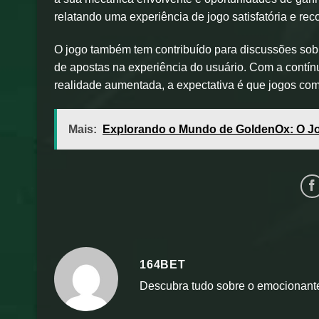
relatando uma experiência de jogo satisfatória e r
O jogo também tem contribuído para discussões sobr
de apostas na experiência do usuário. Com a contínua
realidade aumentada, a expectativa é que jogos com
Mais:
Explorando o Mundo de GoldenOx: O Jo
164BET
Descubra tudo sobre o emocionante 