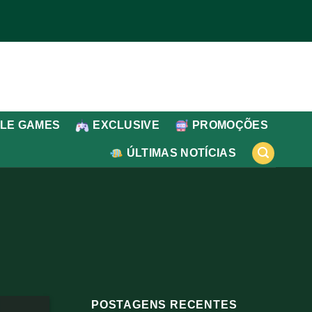
LE GAMES
EXCLUSIVE
PROMOÇÕES
ÚLTIMAS NOTÍCIAS
POSTAGENS RECENTES