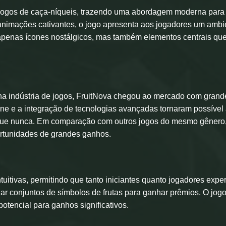
jogos de caça-níqueis, trazendo uma abordagem moderna para
e animações cativantes, o jogo apresenta aos jogadores um ambi
 apenas ícones nostálgicos, mas também elementos centrais qu
a indústria de jogos, FruitNova chegou ao mercado com grand
ine e a integração de tecnologias avançadas tornaram possível
o que nunca. Em comparação com outros jogos do mesmo gênero
ortunidades de grandes ganhos.
uitivas, permitindo que tanto iniciantes quanto jogadores expe
ar conjuntos de símbolos de frutas para ganhar prêmios. O jog
tencial para ganhos significativos.