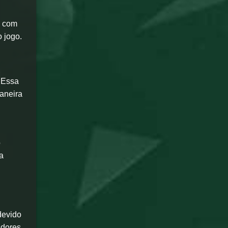
a com
o jogo.
. Essa
aneira
o
a
devido
adores