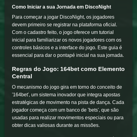
Como Iniciar a sua Jornada em DiscoNight
Para começar a jogar DiscoNight, os jogadores
devem primeiro se registrar na plataforma oficial.
Com o cadastro feito, o jogo oferece um tutorial
inicial para familiarizar os novos jogadores com os
controles básicos e a interface do jogo. Este guia é
essencial para dar o pontapé inicial na sua jornada.
Regras do Jogo: 164bet como Elemento
Central
O mecanismo do jogo gira em torno do conceito de
'164bet', um sistema inovador que integra apostas
estratégicas de movimento na pista de dança. Cada
jogador começa com um banco de 'bets', que são
usadas para realizar movimentos especiais ou para
obter dicas valiosas durante as missões.