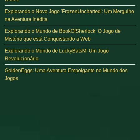
Explorando o Novo Jogo 'FrozenUncharted': Um Mergulho
na Aventura Inédita
Explorando o Mundo de BookOfSherlock: O Jogo de
Mistério que está Conquistando a Web
Explorando o Mundo de LuckyBatsM: Um Jogo
Revolucionário
GoldenEggs: Uma Aventura Empolgante no Mundo dos
Jogos