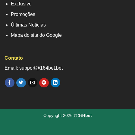
Exclusive
Promoções
Últimas Notícias
Mapa do site do Google
Contato
Email: support@164bet.bet
Copyright 2026 ©
164bet