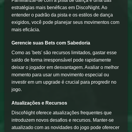
Familiarizar-se com a pista de dança é uma das
estratégias mais benéficas em DiscoNight. Ao
entender o padrão da pista e os estilos de dança
exigidos, você pode planejar seus movimentos com
mais eficácia.
Gerencie suas Bets com Sabedoria
Como as 'bets' são recursos limitados, gastar esse
saldo de forma irresponsável pode rapidamente
deixar o jogador em desvantagem. Avaliar o melhor
momento para usar um movimento especial ou
investir em um upgrade é crucial para progredir no
jogo.
Atualizações e Recursos
DiscoNight oferece atualizações frequentes que
introduzem novos desafios e recursos. Manter-se
atualizado com as novidades do jogo pode oferecer