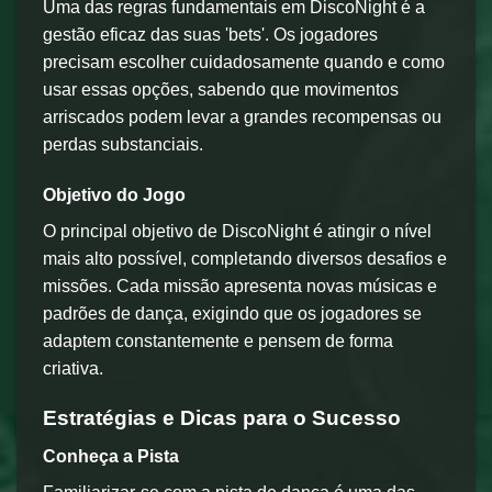
Uma das regras fundamentais em DiscoNight é a
gestão eficaz das suas 'bets'. Os jogadores
precisam escolher cuidadosamente quando e como
usar essas opções, sabendo que movimentos
arriscados podem levar a grandes recompensas ou
perdas substanciais.
Objetivo do Jogo
O principal objetivo de DiscoNight é atingir o nível
mais alto possível, completando diversos desafios e
missões. Cada missão apresenta novas músicas e
padrões de dança, exigindo que os jogadores se
adaptem constantemente e pensem de forma
criativa.
Estratégias e Dicas para o Sucesso
Conheça a Pista