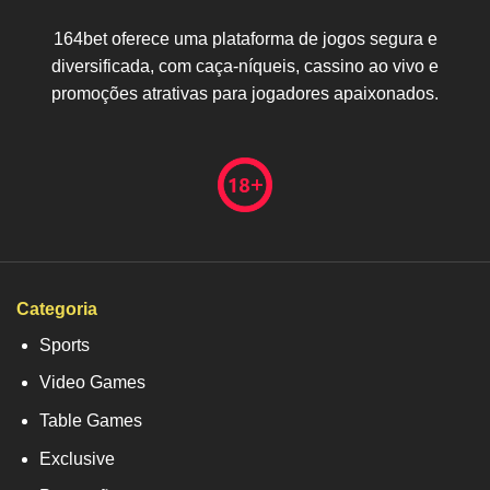
164bet oferece uma plataforma de jogos segura e
diversificada, com caça-níqueis, cassino ao vivo e
promoções atrativas para jogadores apaixonados.
Categoria
Sports
Video Games
Table Games
Exclusive