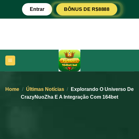
Ir
Entrar
BÔNUS DE R$8888
para
o
conteúdo
Home
/
Últimas Notícias
/
Explorando O Universo De
CrazyNuoZha E A Integração Com 164bet