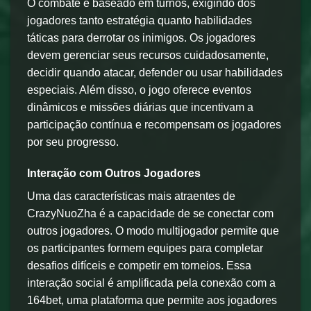
O combate é baseado em turnos, exigindo dos
jogadores tanto estratégia quanto habilidades
táticas para derrotar os inimigos. Os jogadores
devem gerenciar seus recursos cuidadosamente,
decidir quando atacar, defender ou usar habilidades
especiais. Além disso, o jogo oferece eventos
dinâmicos e missões diárias que incentivam a
participação contínua e recompensam os jogadores
por seu progresso.
Interação com Outros Jogadores
Uma das características mais atraentes de
CrazyNuoZha é a capacidade de se conectar com
outros jogadores. O modo multijogador permite que
os participantes formem equipes para completar
desafios difíceis e competir em torneios. Essa
interação social é amplificada pela conexão com a
164bet, uma plataforma que permite aos jogadores