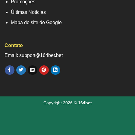
Promoções
Últimas Notícias
Mapa do site do Google
Contato
Email: support@164bet.bet
Copyright 2026 ©
164bet