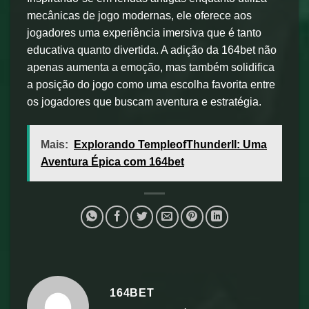
mecânicas de jogo modernas, ele oferece aos
jogadores uma experiência imersiva que é tanto
educativa quanto divertida. A adição da 164bet não
apenas aumenta a emoção, mas também solidifica
a posição do jogo como uma escolha favorita entre
os jogadores que buscam aventura e estratégia.
Mais:
Explorando TempleofThunderII: Uma
Aventura Épica com 164bet
164BET