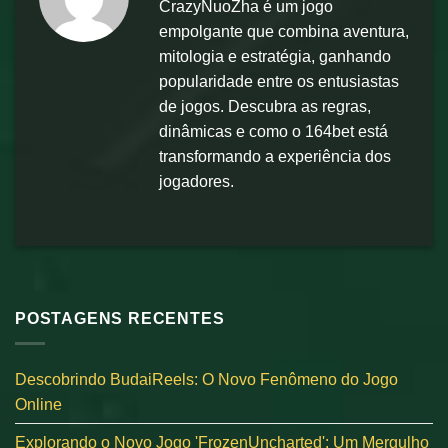
CrazyNuoZha é um jogo
empolgante que combina aventura,
mitologia e estratégia, ganhando
popularidade entre os entusiastas
de jogos. Descubra as regras,
dinâmicas e como o 164bet está
transformando a experiência dos
jogadores.
POSTAGENS RECENTES
Descobrindo BudaiReels: O Novo Fenômeno do Jogo
Online
Explorando o Novo Jogo 'FrozenUncharted': Um Mergulho